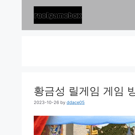
Skip
to
content
황금성 릴게임 게임 
2023-10-26
by
ddace05