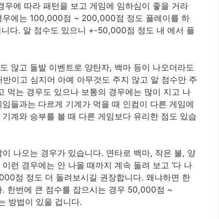
 경우에 따라 패턴을 보고 게임에 임하심이 좋을 거라
에는 100,000점 ~ 200,000점 정도 플레이를 하
다. 알 점수도 있으니 +-50,000점 정도 내 에서 플
도 않고 돌발 이벤트로 양탄자, 백마 등이 나오더라도
가 태반이고 심지어 아예 아무것도 주지 않고 알 점수만 주
려고 먹는 경우도 있으나 보통의 경우에는 많이 지고 나
게임들과는 다르게 기계가 먹을 때 인컴이 다른 게임에
 기계와 승부를 볼 때 다른 게임보다 유리한 점도 있습
이 나오는 경우가 있습니다. 연타로 백마, 작은 불, 양
이런 경우에는 안 나올 때까지 계속 돌려 보고 ‘다 나
00,000점 정도 더 돌려보시길 권장합니다. 왜냐하면 한
 한번에 큰 점수를 잡으시는 경우 50,000점 ~
는 방법이 있을 겁니다.