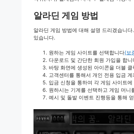
알라딘 게임 방법
알라딘 게임 방법에 대해 설명 드리겠습니다.
있습니다.
원하는 게임 사이트를 선택합니다
(보
다운로드 및 간단한 회원 가입을 합니다
바탕 화면에 생성된 아이콘을 더블 클
고객센터를 통해서 개인 전용 입금 계
입금 신청을 통하여 각 게임 사이트에
원하시는 기계를 선택하고 게임 머니를
예시 및 돌발 이벤트 진행등을 통해 