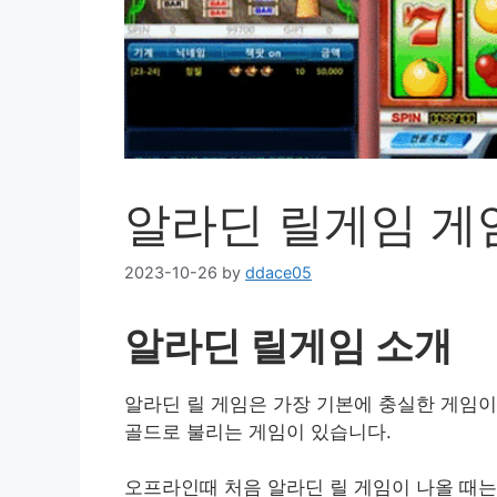
알라딘 릴게임 게
2023-10-26
by
ddace05
알라딘 릴게임 소개
알라딘 릴 게임은 가장 기본에 충실한 게임이라
골드로 불리는 게임이 있습니다.
오프라인때 처음 알라딘 릴 게임이 나올 때는