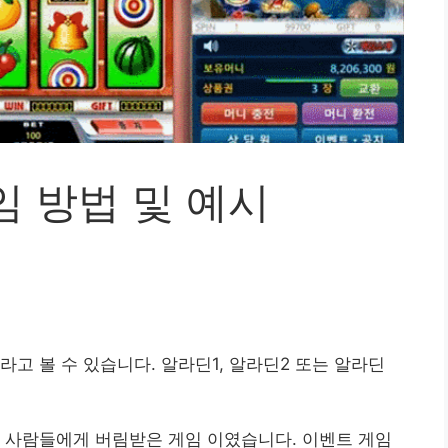
임 방법 및 예시
고 볼 수 있습니다. 알라딘1, 알라딘2 또는 알라딘
 사람들에게 버림받은 게임 이였습니다. 이벤트 게임