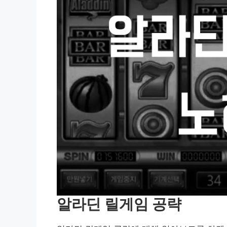
알라딘 릴게임 공략